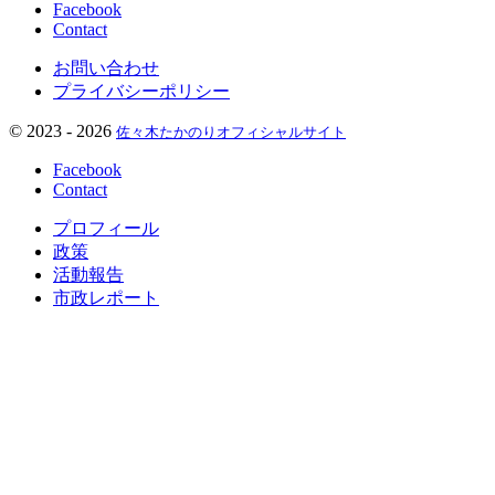
Facebook
Contact
お問い合わせ
プライバシーポリシー
©
2023 - 2026
佐々木たかのりオフィシャルサイト
Facebook
Contact
プロフィール
政策
活動報告
市政レポート