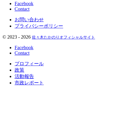
Facebook
Contact
お問い合わせ
プライバシーポリシー
©
2023 - 2026
佐々木たかのりオフィシャルサイト
Facebook
Contact
プロフィール
政策
活動報告
市政レポート